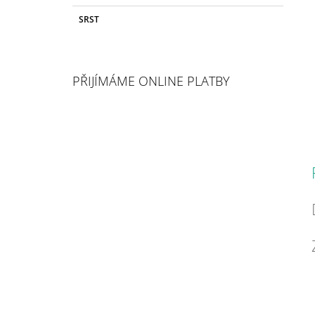
SRST
PŘIJÍMÁME ONLINE PLATBY